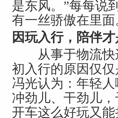
是东风。”每每说
有一丝骄傲在里面
因玩入行，陪伴才
从事于物流快递
初入行的原因仅仅
冯光认为：年轻人
冲劲儿、干劲儿，
开车这么好玩又能