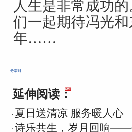
人生是非常成功的
们一起期待冯光和
年……
分享到
延伸阅读：
夏日送清凉 服务暖人心
诗乐共生，岁月回响——