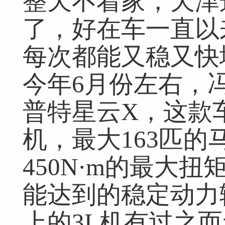
整天不着家，天津
了，好在车一直以
每次都能又稳又快
今年6月份左右，
普特星云X，这款车
机，最大163匹
450N·m的最大扭
能达到的稳定动力
上的3L机有过之而