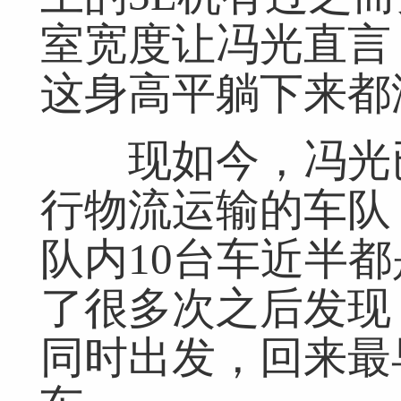
室宽度让冯光直言
这身高平躺下来都
现如今，冯光已
行物流运输的车队
队内10台车近半
了很多次之后发现
同时出发，回来最