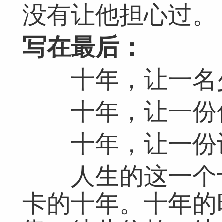
网友评论仅供其表达个人看法，并不表明本网同意其观点或证实其描
没有让他担心过。
写在最后：
十年，让一名少
十年，让一份信
十年，让一份认
人生的这一个十
卡的十年。十年的