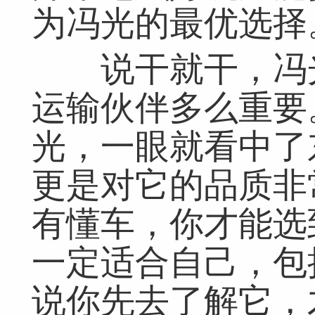
为冯光的最优选择
说干就干，冯光
运输伙伴多么重要
光，一眼就看中了
更是对它的品质非
有懂车，你才能选
一定适合自己，包
说你先去了解它，