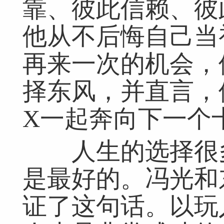
靠、彼此信赖、彼
他从不后悔自己当
再来一次的机会，
择东风，并直言，
X一起奔向下一个
人生的选择很多
是最好的。冯光和
证了这句话。以玩