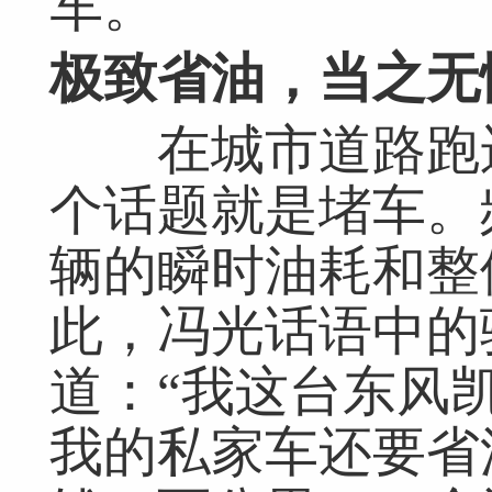
车。
极致省油，当之无
在城市道路跑运
个话题就是堵车。
辆的瞬时油耗和整
此，冯光话语中的
道：“我这台东风
我的私家车还要省