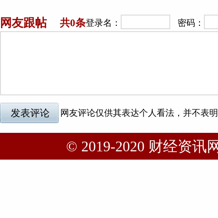
© 2019-2020 财经