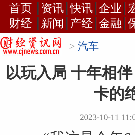
首页
资讯
快讯
企业
财经
新闻
产经
金融
>
汽车
以玩入局 十年相伴
卡的
2023-10-11 