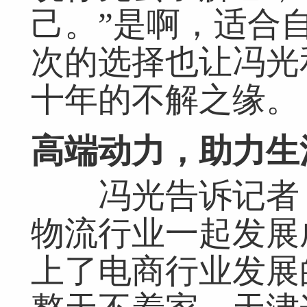
己。”是啊，适合
次的选择也让冯光
十年的不解之缘。
高端动力，助力生
冯光告诉记者，
物流行业一起发展
上了电商行业发展