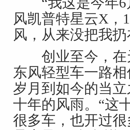
“我这是今年6
风凯普特星云X，
风，从来没把我扔
创业至今，在天
东风轻型车一路相
岁月到如今的当立
十年的风雨。“这
很多车，也开过很