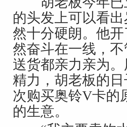
胡老板今年已五
的头发上可以看出
然十分硬朗。他开
然奋斗在一线，不
送货都亲力亲为。
精力，胡老板的日
次购买奥铃V卡的
的生意。