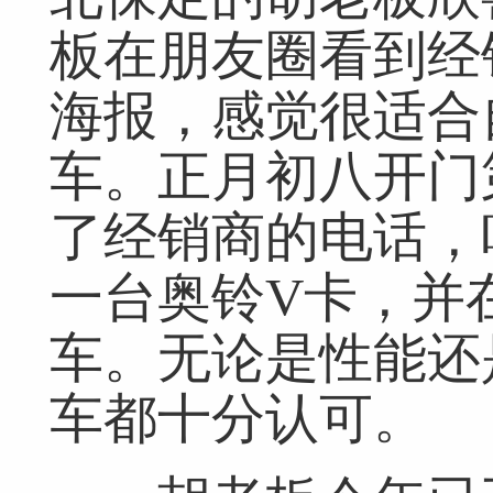
板在朋友圈看到经
海报，感觉很适合
车。正月初八开门
了经销商的电话，
一台奥铃V卡，并
车。无论是性能还
车都十分认可。