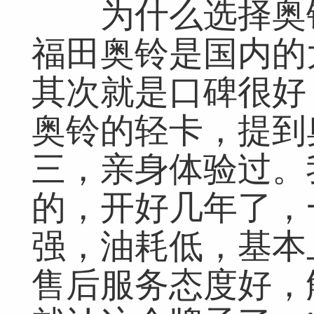
为什么选择奥铃
福田奥铃是国内的
其次就是口碑很好
奥铃的轻卡，提到
三，亲身体验过。
的，开好几年了，
强，油耗低，基本
售后服务态度好，