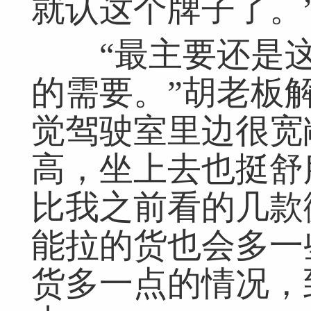
就认这个牌子了。
“最主要还是这
的需要。”胡老板
觉驾驶室里边很宽
高，坐上去也挺舒
比我之前看的几款
能拉的货也会多一
货多一点的情况，