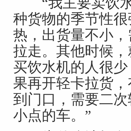
“我主要卖饮水
种货物的季节性很
热，出货量不小，
拉走。其他时候，
买饮水机的人很少
果再开轻卡拉货，
到门口，需要二次
小点的车。”