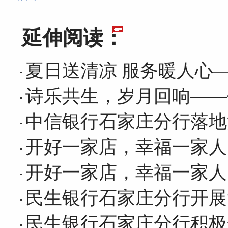
延伸阅读：
夏日送清凉 服务暖人心
诗乐共生，岁月回响——
中信银行石家庄分行落地
开好一家店，幸福一家人
开好一家店，幸福一家人
民生银行石家庄分行开展
民生银行石家庄分行积极