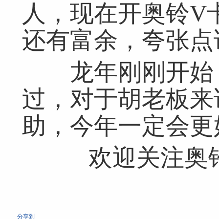
人，现在开奥铃V
还有富余，夸张点
龙年刚刚开始，
过，对于胡老板来
助，今年一定会更
欢迎关注奥
分享到