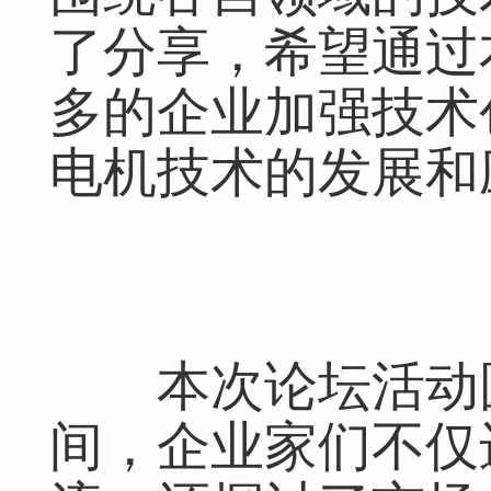
了分享，希望通过
多的企业加强技术
电机技术的发展和
本次论坛活动圆
间，企业家们不仅