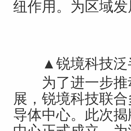
纽作用。为区域发
▲锐境科技泛半
为了进一步推动
展，锐境科技联合
导体中心。此次揭
中心正式成立，为