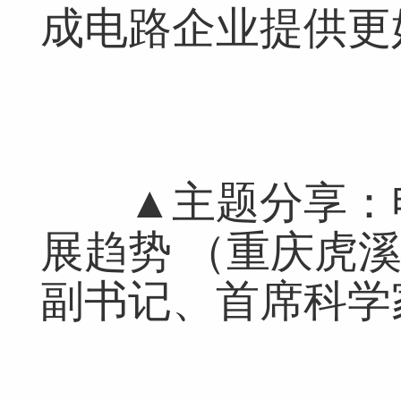
成电路企业提供更
▲主题分享：电
展趋势 （重庆虎
副书记、首席科学