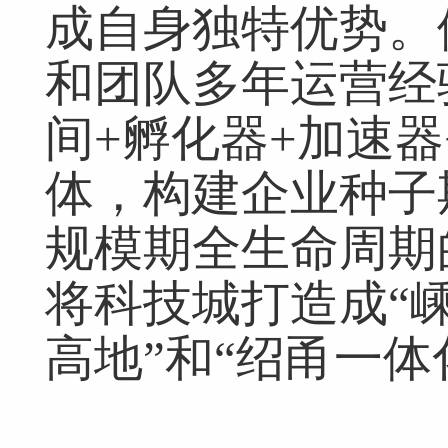
成自身独特优势。
和团队多年运营经
间+孵化器+加速器
体，构建企业种子
规模期全生命周期
将科技城打造成“
高地”和“绍甬一