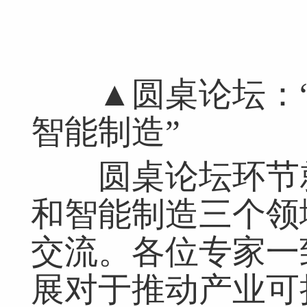
▲圆桌论坛：“
智能制造”
圆桌论坛环节就
和智能制造三个领
交流。各位专家一
展对于推动产业可