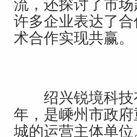
流，还探讨了市场
许多企业表达了合
术合作实现共赢。
绍兴锐境科技有限
年，是嵊州市政府
城的运营主体单位