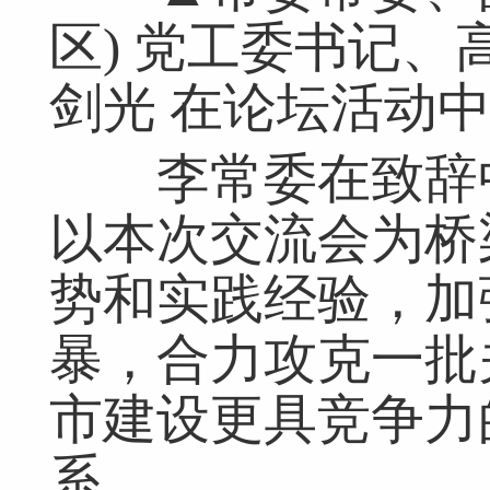
区) 党工委书记、
剑光 在论坛活动
李常委在致辞中
以本次交流会为桥
势和实践经验，加
暴，合力攻克一批
市建设更具竞争力
系。