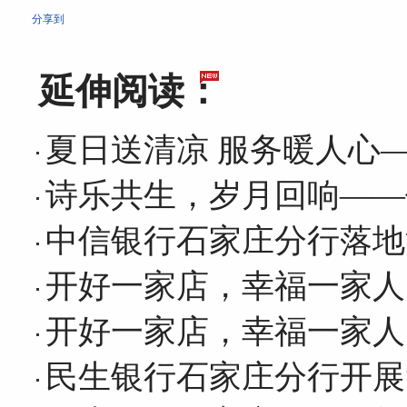
分享到
延伸阅读：
夏日送清凉 服务暖人心
诗乐共生，岁月回响——
中信银行石家庄分行落地
开好一家店，幸福一家人
开好一家店，幸福一家人
民生银行石家庄分行开展