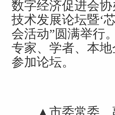
数字经济促进会协办
技术发展论坛暨‘
会活动”圆满举行
专家、学者、本地
参加论坛。
▲市委常委、副