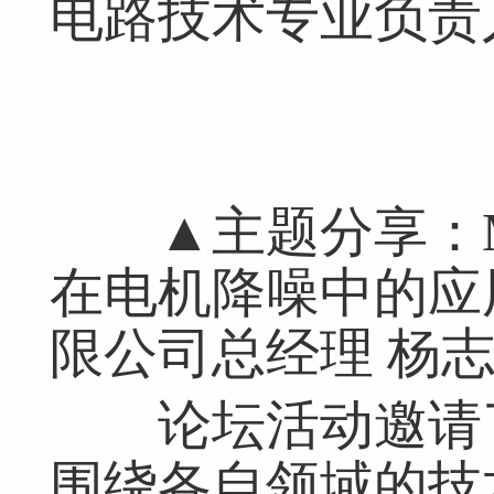
电路技术专业负责
网友评论仅供其表达个人看法，并不表明本网同意其观点或证实其描
▲主题分享：ME
在电机降噪中的应
限公司总经理 杨
论坛活动邀请了
围绕各自领域的技