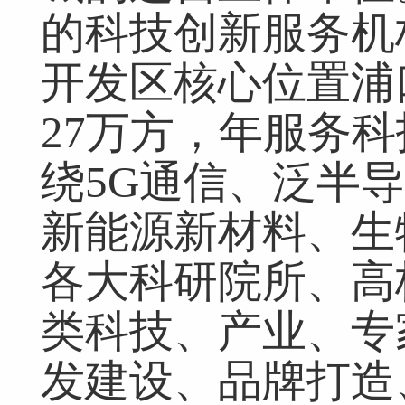
的科技创新服务机
开发区核心位置浦
27万方，年服务科
绕5G通信、泛半
新能源新材料、生
各大科研院所、高
类科技、产业、专
发建设、品牌打造