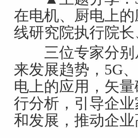
在电机、厨电上的
线研究院执行院长
三位专家分别从
来发展趋势，5G
电上的应用，矢量
行分析，引导企业
和发展，推动企业