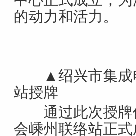
的动力和活力。
▲绍兴市集成电
站授牌
通过此次授牌仪
会嵊州联络站正式