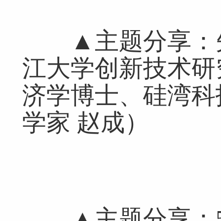
▲主题分享：矢
江大学创新技术研
济学博士、硅湾科
学家 赵成）
▲主题分享：5G