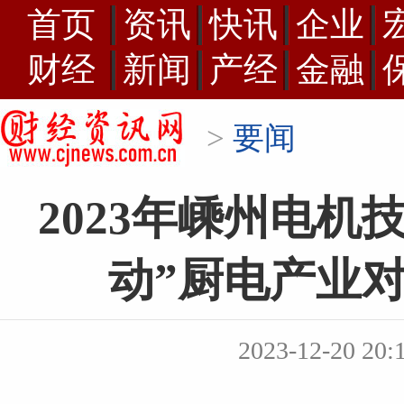
首页
资讯
快讯
企业
财经
新闻
产经
金融
>
要闻
2023年嵊州电机
动”厨电产业
2023-12-20 