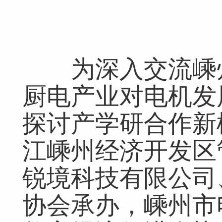
为深入交流嵊州
厨电产业对电机发
探讨产学研合作新模
江嵊州经济开发区
锐境科技有限公司
协会承办，嵊州市