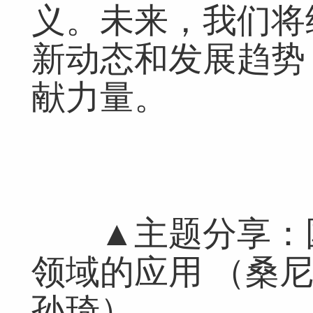
义。未来，我们将
新动态和发展趋势
献力量。
▲主题分享：国产
领域的应用 （桑
孙琦）