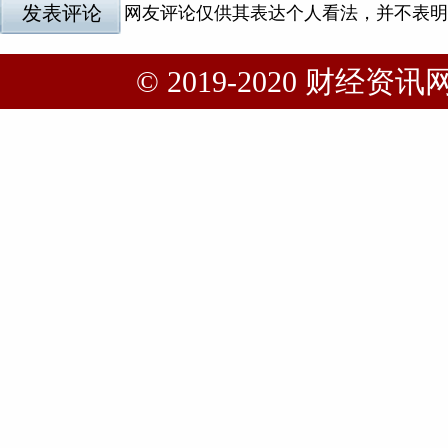
© 2019-2020 财经