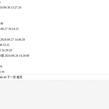
6
24-09-30 13:27:24
:48
-09-27 20:14:23
限
2024-09-27 14:40:29
00:53:35
6 16:29:29
价值
2024-09-26 14:26:00
34
5:16
48
49
下一页
尾页